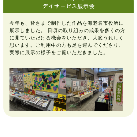
デイサービス展示会
今年も、皆さまで制作した作品を海老名市役所に
展示しました。 日頃の取り組みの成果を多くの方
に見ていただける機会をいただき、大変うれしく
思います。ご利用中の方も足を運んでくださり、
実際に展示の様子をご覧いただきました。