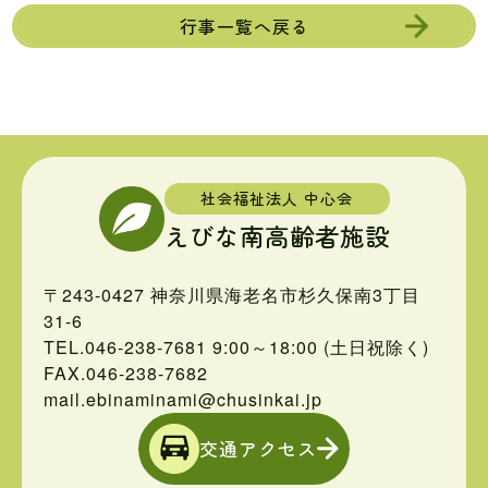
行事一覧へ戻る
社会福祉法人 中心会
えびな南高齢者施設
〒243-0427 神奈川県海老名市杉久保南3丁目
31-6
TEL.046-238-7681
9:00～18:00 (土日祝除く)
FAX.046-238-7682
mail.ebinaminami@chusinkai.jp
交通アクセス