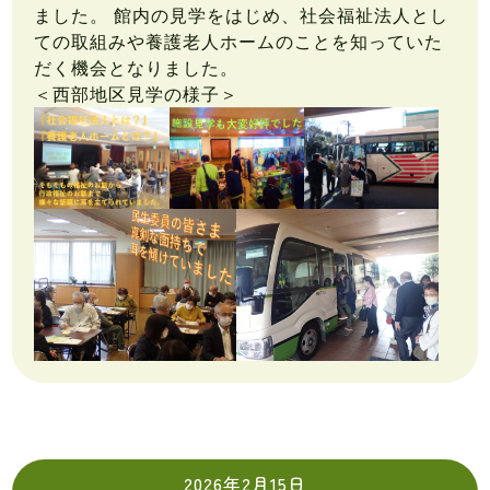
ました。 館内の見学をはじめ、社会福祉法人とし
ての取組みや養護老人ホームのことを知っていた
だく機会となりました。
＜西部地区見学の様子＞
2026年2月15日